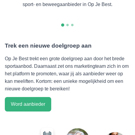
sport- en beweegaanbieder in Op Je Best.
Trek een nieuwe doelgroep aan
Op Je Best trekt een grote doelgroep aan door het brede
sportaanbod. Daarnaast zet ons marketingteam zich in om
het platform te promoten, waar jij als aanbieder weer op
kan meeliften. Kortom: een unieke mogelijkheid om een
nieuwe doelgroep te bereiken!
Word aanbieder