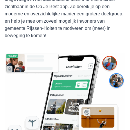
zichtbaar in de Op Je Best app. Zo bereik je op een
moderne en overzichtelijke manier een grotere doelgroep,
en help je mee om zoveel mogelijk inwoners van
gemeente Rijssen-Holten te motiveren om (meer) in
beweging te komen!