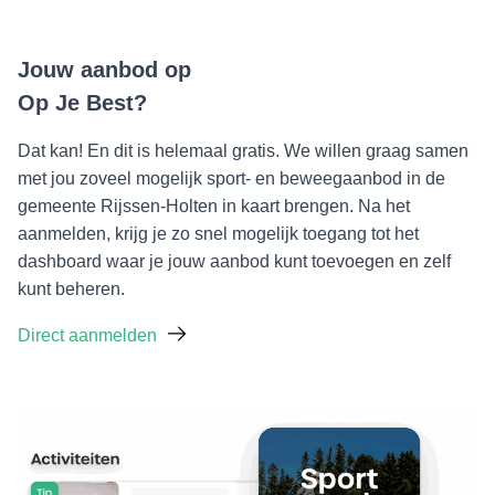
Jouw aanbod op
Op Je Best?
Dat kan! En dit is helemaal gratis. We willen graag samen
met jou zoveel mogelijk sport- en beweegaanbod in de
gemeente Rijssen-Holten in kaart brengen. Na het
aanmelden, krijg je zo snel mogelijk toegang tot het
dashboard waar je jouw aanbod kunt toevoegen en zelf
kunt beheren.
Direct aanmelden