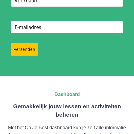
Verzenden
Dashboard
Gemakkelijk jouw lessen en activiteiten
beheren
Met het Op Je Best dashboard kun je zelf alle informatie