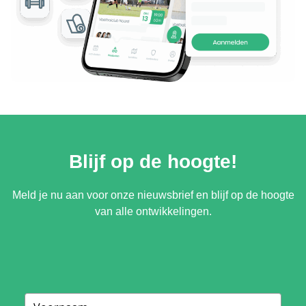
Blijf op de hoogte!
Meld je nu aan voor onze nieuwsbrief en blijf op de hoogte
van alle ontwikkelingen.