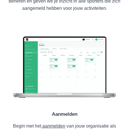
beheren en geven we je inzicht in alle sporters die zich
aangemeld hebben voor jouw activiteiten.
Aanmelden
Begin met het
aanmelden
van jouw organisatie als