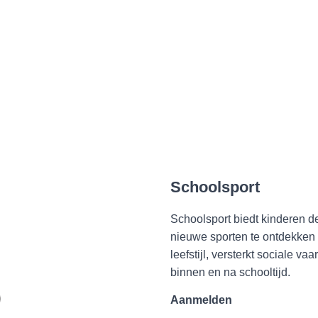
Schoolsport
Schoolsport biedt kinderen 
nieuwe sporten te ontdekken 
leefstijl, versterkt sociale v
binnen en na schooltijd.
Aanmelden