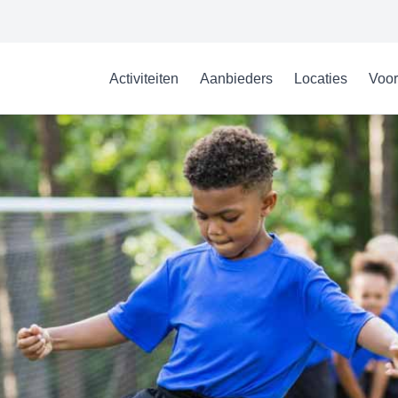
Activiteiten
Aanbieders
Locaties
Voor