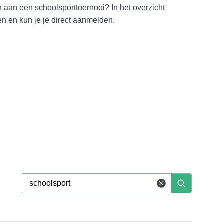
 aan een schoolsporttoernooi? In het overzicht
en en kun je je direct aanmelden.