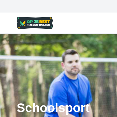
Schoolsport