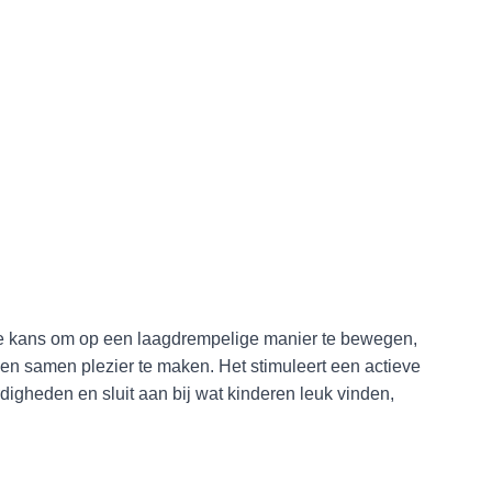
de kans om op een laagdrempelige manier te bewegen,
en samen plezier te maken. Het stimuleert een actieve
aardigheden en sluit aan bij wat kinderen leuk vinden,