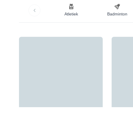
Atletiek
Badminton