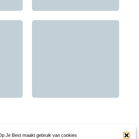
Op Je Best maakt gebruik van cookies